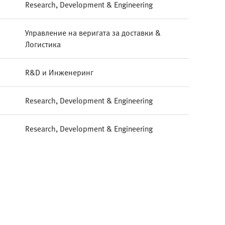
Research, Development & Engineering
Управление на веригата за доставки &
Логистика
R&D и Инженеринг
Research, Development & Engineering
Research, Development & Engineering