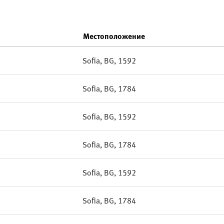
Местоположение
Sofia, BG, 1592
Sofia, BG, 1784
Sofia, BG, 1592
Sofia, BG, 1784
Sofia, BG, 1592
Sofia, BG, 1784