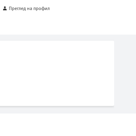
Преглед на профил