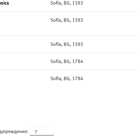
onics
Sofia, BG, 1592
Sofia, BG, 1592
Sofia, BG, 1592
Sofia, BG, 1784
Sofia, BG, 1784
едупреждение: