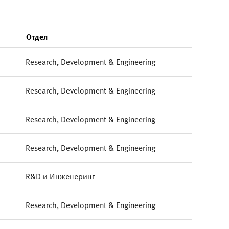
Отдел
Research, Development & Engineering
Research, Development & Engineering
Research, Development & Engineering
Research, Development & Engineering
R&D и Инженеринг
Research, Development & Engineering