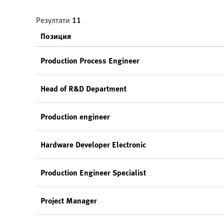
Резултати
11
Позиция
Production Process Engineer
Head of R&D Department
Production engineer
Hardware Developer Electronic
Production Engineer Specialist
Project Manager