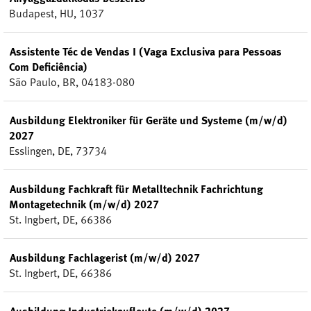
Budapest, HU, 1037
Assistente Téc de Vendas I (Vaga Exclusiva para Pessoas
Com Deficiência)
São Paulo, BR, 04183-080
Ausbildung Elektroniker für Geräte und Systeme (m/w/d)
2027
Esslingen, DE, 73734
Ausbildung Fachkraft für Metalltechnik Fachrichtung
Montagetechnik (m/w/d) 2027
St. Ingbert, DE, 66386
Ausbildung Fachlagerist (m/w/d) 2027
St. Ingbert, DE, 66386