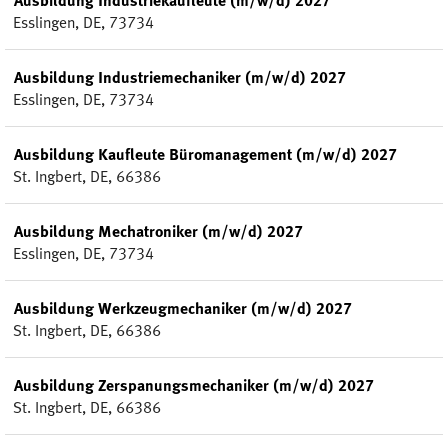
Ausbildung Industriekaufleute (m/w/d) 2027
Esslingen, DE, 73734
Ausbildung Industriemechaniker (m/w/d) 2027
Esslingen, DE, 73734
Ausbildung Kaufleute Büromanagement (m/w/d) 2027
St. Ingbert, DE, 66386
Ausbildung Mechatroniker (m/w/d) 2027
Esslingen, DE, 73734
Ausbildung Werkzeugmechaniker (m/w/d) 2027
St. Ingbert, DE, 66386
Ausbildung Zerspanungsmechaniker (m/w/d) 2027
St. Ingbert, DE, 66386