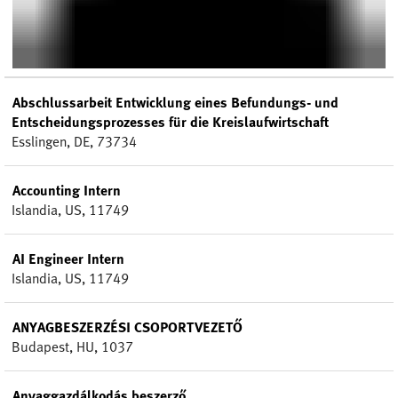
Abschlussarbeit Entwicklung eines Befundungs- und
Entscheidungsprozesses für die Kreislaufwirtschaft
Esslingen, DE, 73734
Accounting Intern
Islandia, US, 11749
AI Engineer Intern
Islandia, US, 11749
ANYAGBESZERZÉSI CSOPORTVEZETŐ
Budapest, HU, 1037
Anyaggazdálkodás beszerző