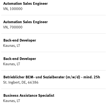
Automation Sales Engineer
VN, 100000
Automation Sales Engineer
VN, 700000
Back-end Developer
Kaunas, LT
Back-end Developer
Kaunas, LT
Betrieblicher BEM- und Sozialberater (m/w/d) - mind. 25h
St. Ingbert, DE, 66386
Business Assistance Specialist
Kaunas, LT