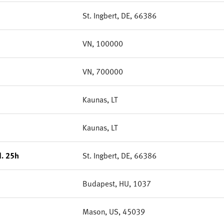
St. Ingbert, DE, 66386
VN, 100000
VN, 700000
Kaunas, LT
Kaunas, LT
d. 25h
St. Ingbert, DE, 66386
Budapest, HU, 1037
Mason, US, 45039