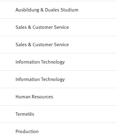
Ausbildung & Duales Studium
Sales & Customer Service
Sales & Customer Service
Information Technology
Information Technology
Human Resources
Termelés
Production