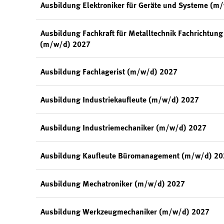
Ausbildung Elektroniker für Geräte und Systeme (m
Ausbildung Fachkraft für Metalltechnik Fachrichtun
(m/w/d) 2027
Ausbildung Fachlagerist (m/w/d) 2027
Ausbildung Industriekaufleute (m/w/d) 2027
Ausbildung Industriemechaniker (m/w/d) 2027
Ausbildung Kaufleute Büromanagement (m/w/d) 2
Ausbildung Mechatroniker (m/w/d) 2027
Ausbildung Werkzeugmechaniker (m/w/d) 2027