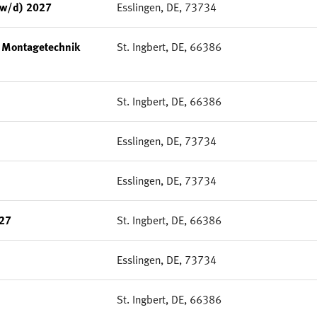
/w/d) 2027
Esslingen, DE, 73734
g Montagetechnik
St. Ingbert, DE, 66386
St. Ingbert, DE, 66386
Esslingen, DE, 73734
Esslingen, DE, 73734
027
St. Ingbert, DE, 66386
Esslingen, DE, 73734
St. Ingbert, DE, 66386