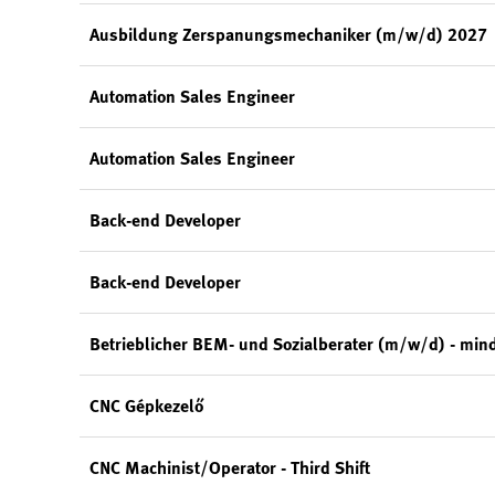
Ausbildung Zerspanungsmechaniker (m/w/d) 2027
Automation Sales Engineer
Automation Sales Engineer
Back-end Developer
Back-end Developer
Betrieblicher BEM- und Sozialberater (m/w/d) - min
CNC Gépkezelő
CNC Machinist/Operator - Third Shift