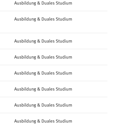
Ausbildung & Duales Studium
Ausbildung & Duales Studium
Ausbildung & Duales Studium
Ausbildung & Duales Studium
Ausbildung & Duales Studium
Ausbildung & Duales Studium
Ausbildung & Duales Studium
Ausbildung & Duales Studium