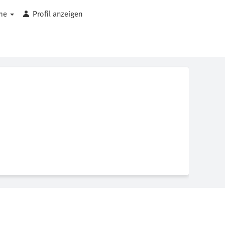
che
Profil anzeigen