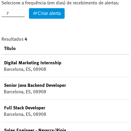
Selecione a frequência (em dias) de recebimento de alertas:
Criar alerta
Resultados
4
Título
Digital Marketing Internship
Barcelona, ES, 08908
Senior Java Backend Developer
Barcelona, ES, 08908
Full Stack Developer
Barcelona, ES, 08908
Sales Engineer - Navarra/Rioja