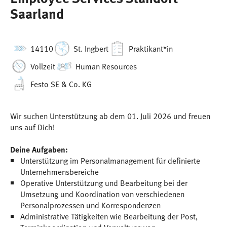
Saarland
14110
St. Ingbert
Praktikant*in
Vollzeit
Human Resources
Festo SE & Co. KG
Wir suchen Unterstützung ab dem 01. Juli 2026 und freuen
uns auf Dich!
Deine Aufgaben:
Unterstützung im Personalmanagement für definierte
Unternehmensbereiche
Operative Unterstützung und Bearbeitung bei der
Umsetzung und Koordination von verschiedenen
Personalprozessen und Korrespondenzen
Administrative Tätigkeiten wie Bearbeitung der Post,