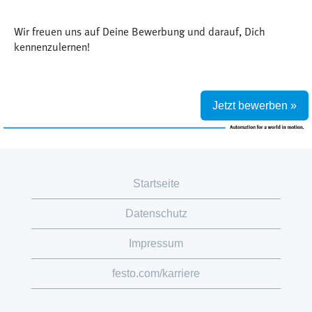
Wir freuen uns auf Deine Bewerbung und darauf, Dich
kennenzulernen!
Jetzt bewerben »
Startseite
Datenschutz
Impressum
festo.com/karriere