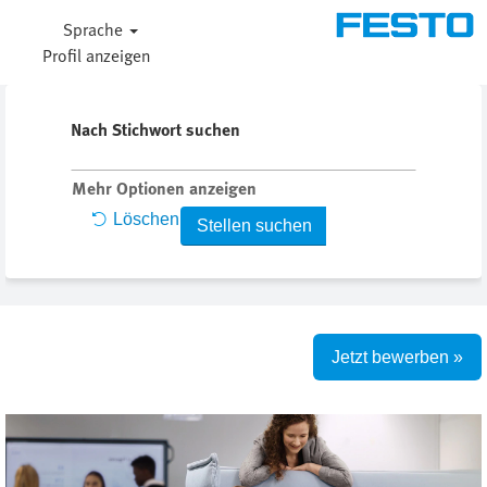
Sprache
Profil anzeigen
Nach Stichwort suchen
Mehr Optionen anzeigen
Löschen
Jetzt bewerben »