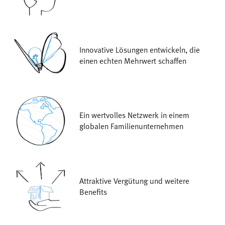
Innovative Lösungen entwickeln, die
einen echten Mehrwert schaffen
Ein wertvolles Netzwerk in einem
globalen Familienunternehmen
Attraktive Vergütung und weitere
Benefits