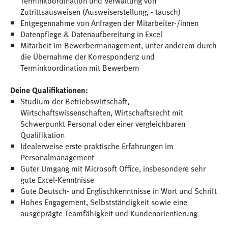
Terminkoordination und Verwaltung von
Zutrittsausweisen (Ausweiserstellung, - tausch)
Entgegennahme von Anfragen der Mitarbeiter-/innen
Datenpflege & Datenaufbereitung in Excel
Mitarbeit im Bewerbermanagement, unter anderem durch
die Übernahme der Korrespondenz und
Terminkoordination mit Bewerbern
Deine Qualifikationen:
Studium der Betriebswirtschaft,
Wirtschaftswissenschaften, Wirtschaftsrecht mit
Schwerpunkt Personal oder einer vergleichbaren
Qualifikation
Idealerweise erste praktische Erfahrungen im
Personalmanagement
Guter Umgang mit Microsoft Office, insbesondere sehr
gute Excel-Kenntnisse
Gute Deutsch- und Englischkenntnisse in Wort und Schrift
Hohes Engagement, Selbstständigkeit sowie eine
ausgeprägte Teamfähigkeit und Kundenorientierung