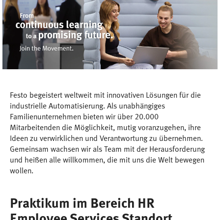
Festo begeistert weltweit mit innovativen Lösungen für die
industrielle Automatisierung. Als unabhängiges
Familienunternehmen bieten wir über 20.000
Mitarbeitenden die Möglichkeit, mutig voranzugehen, ihre
Ideen zu verwirklichen und Verantwortung zu übernehmen.
Gemeinsam wachsen wir als Team mit der Herausforderung
und heißen alle willkommen, die mit uns die Welt bewegen
wollen.
Praktikum im Bereich HR
Employee Services Standort