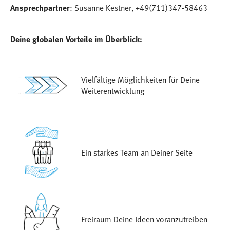
Ansprechpartner
: Susanne Kestner, +49(711)347-58463
Deine globalen Vorteile im Überblick:
Vielfältige Möglichkeiten für Deine
Weiterentwicklung
Ein starkes Team an Deiner Seite
Freiraum Deine Ideen voranzutreiben