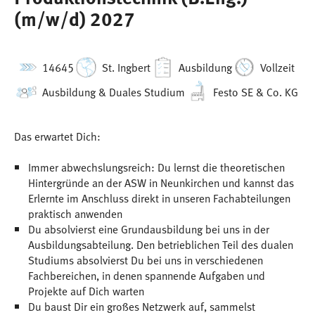
(m/w/d) 2027
14645
St. Ingbert
Ausbildung
Vollzeit
Ausbildung & Duales Studium
Festo SE & Co. KG
Das erwartet Dich:
Immer abwechslungsreich: Du lernst die theoretischen
Hintergründe an der ASW in Neunkirchen und kannst das
Erlernte im Anschluss direkt in unseren Fachabteilungen
praktisch anwenden
Du absolvierst eine Grundausbildung bei uns in der
Ausbildungsabteilung. Den betrieblichen Teil des dualen
Studiums absolvierst Du bei uns in verschiedenen
Fachbereichen, in denen spannende Aufgaben und
Projekte auf Dich warten
Du baust Dir ein großes Netzwerk auf, sammelst