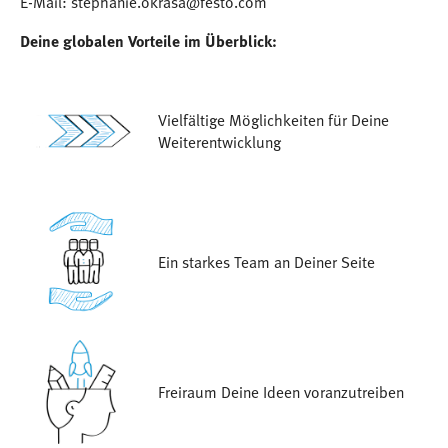
E-Mail: stephanie.okrasa@festo.com
Deine globalen Vorteile im Überblick:
Vielfältige Möglichkeiten für Deine
Weiterentwicklung
Ein starkes Team an Deiner Seite
Freiraum Deine Ideen voranzutreiben