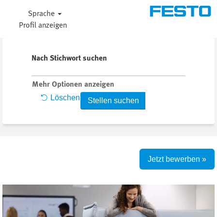
Sprache
Profil anzeigen
Nach Stichwort suchen
Mehr Optionen anzeigen
Löschen
Jetzt bewerben »