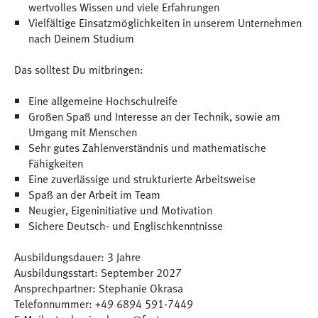
wertvolles Wissen und viele Erfahrungen
Vielfältige Einsatzmöglichkeiten in unserem Unternehmen
nach Deinem Studium
Das solltest Du mitbringen:
Eine allgemeine Hochschulreife
Großen Spaß und Interesse an der Technik, sowie am
Umgang mit Menschen
Sehr gutes Zahlenverständnis und mathematische
Fähigkeiten
Eine zuverlässige und strukturierte Arbeitsweise
Spaß an der Arbeit im Team
Neugier, Eigeninitiative und Motivation
Sichere Deutsch- und Englischkenntnisse
Ausbildungsdauer: 3 Jahre
Ausbildungsstart: September 2027
Ansprechpartner: Stephanie Okrasa
Telefonnummer: +49 6894 591-7449