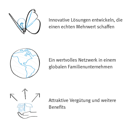
Innovative Lösungen entwickeln, die
einen echten Mehrwert schaffen
Ein wertvolles Netzwerk in einem
globalen Familienunternehmen
Attraktive Vergütung und weitere
Benefits