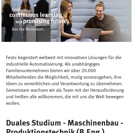
Festo begeistert weltweit mit innovativen Lösungen für die
industrielle Automatisierung. Als unabhängiges
Familienunternehmen bieten wir über 20.000
Mitarbeitenden die Möglichkeit, mutig voranzugehen, ihre
Ideen zu verwirklichen und Verantwortung zu übernehmen.
Gemeinsam wachsen wir als Team mit der Herausforderung
und heißen alle willkommen, die mit uns die Welt bewegen
wollen.
Duales Studium - Maschinenbau -
Produktionstechnik (B.Eng.)