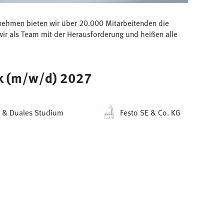
ernehmen bieten wir über 20.000 Mitarbeitenden die
ir als Team mit der Herausforderung und heißen alle
ik (m/w/d) 2027
 & Duales Studium
Festo SE & Co. KG