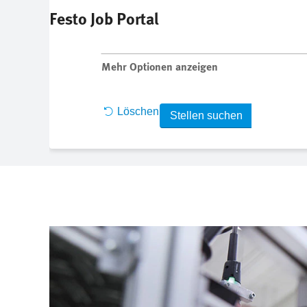
Festo Job Portal
Nach Stichwort suchen
Mehr Optionen anzeigen
Löschen