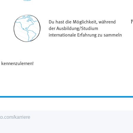
Du hast die Möglichkeit, während
der Ausbildung/Studium
internationale Erfahrung zu sammeln
 kennenzulernen!
to.com/karriere