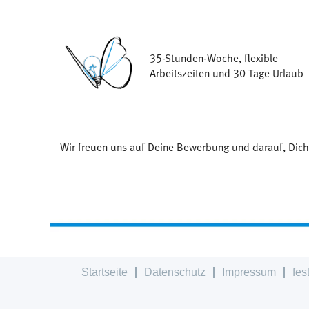
35-Stunden-Woche, flexible
Arbeitszeiten und 30 Tage Urlaub
Wir freuen uns auf Deine Bewerbung und darauf, Dich
Startseite
Datenschutz
Impressum
fes