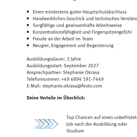
Einen mindestens guten Hauptschulabschluss
Handwerkliches Geschick und technisches Verstän
Sorgfältige und gewissenhafte Arbeitsweise
Konzentrationsfähigkeit und Fingerspitzengefühl
Freude an der Arbeit im Team
Neugier, Engagement und Begeisterung
Ausbildungsdauer: 2 Jahre
Ausbildungsstart: September 2027
Ansprechpartner: Stephanie Okrasa
Telefonnummer: +49 6894 591-7449
E-Mail: stephanie.okrasa@festo.com
Deine Vorteile im Überblick:
Top Chancen auf einen unbefristet
Job nach der Ausbildung oder
Studium