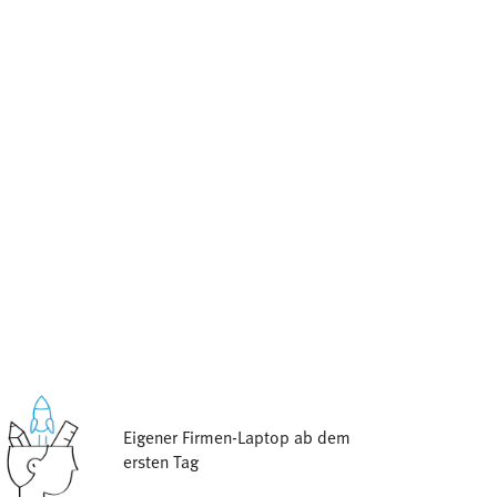
Eigener Firmen-Laptop ab dem
ersten Tag