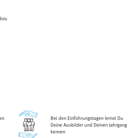
dnis
en
Bei den Einführungstagen lernst Du
Deine Ausbilder und Deinen Jahrgang
kennen