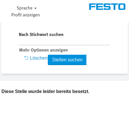
Sprache
Profil anzeigen
Nach Stichwort suchen
Mehr Optionen anzeigen
Löschen
Diese Stelle wurde leider bereits besetzt.