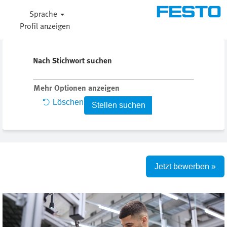
Sprache
Profil anzeigen
Nach Stichwort suchen
Mehr Optionen anzeigen
Löschen
Jetzt bewerben »