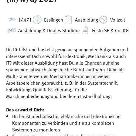
14471
Esslingen
Ausbildung
Vollzeit
Ausbildung & Duales Studium
Festo SE & Co. KG
Du tüftelst und bastelst gerne an spannenden Aufgaben und
interessierst Dich sowohl für Elektronik, Mechanik als auch
IT? Mit dieser Ausbildung hast Du alle Chancen auf eine
spannende, abwechslungsreiche Berufslaufbahn. Denn als
Multi-Talente werden Mechatroniker:innen in vielen
Arbeitsbereichen gebraucht, z. B. in der Systemtechnik,
Entwicklung, Qualitätssicherung, für die
Maschinenbedienung und bei deren Instandhaltung.
Das erwartet Dich:
Du lernst mechanische, elektrische und elektronische
Komponenten zu verbinden und sie zu komplexen
Systemen zu montieren