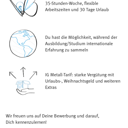
35-Stunden-Woche, flexible
Arbeitszeiten und 30 Tage Urlaub
Du hast die Möglichkeit, während der
Ausbildung/Studium internationale
Erfahrung zu sammeln
IG Metall-Tarif: starke Vergütung mit
Urlaubs-, Weihnachtsgeld und weiteren
Extras
Wir freuen uns auf Deine Bewerbung und darauf,
Dich kennenzulernen!