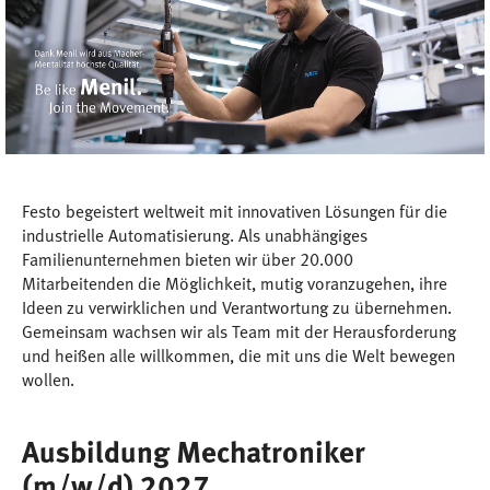
Festo begeistert weltweit mit innovativen Lösungen für die
industrielle Automatisierung. Als unabhängiges
Familienunternehmen bieten wir über 20.000
Mitarbeitenden die Möglichkeit, mutig voranzugehen, ihre
Ideen zu verwirklichen und Verantwortung zu übernehmen.
Gemeinsam wachsen wir als Team mit der Herausforderung
und heißen alle willkommen, die mit uns die Welt bewegen
wollen.
Ausbildung Mechatroniker
(m/w/d) 2027