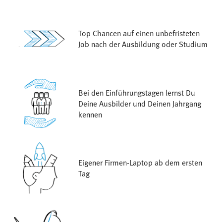
Top Chancen auf einen unbefristeten
Job nach der Ausbildung oder Studium
Bei den Einführungstagen lernst Du
Deine Ausbilder und Deinen Jahrgang
kennen
Eigener Firmen-Laptop ab dem ersten
Tag