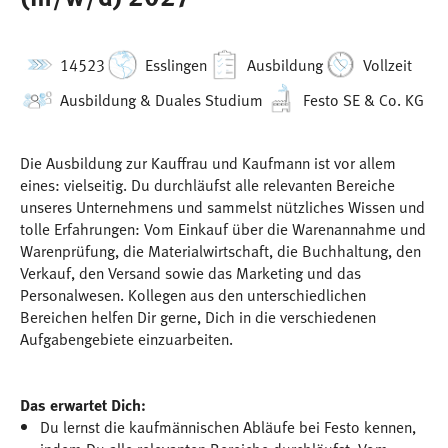
14523
Esslingen
Ausbildung
Vollzeit
Ausbildung & Duales Studium
Festo SE & Co. KG
Die Ausbildung zur Kauffrau und Kaufmann ist vor allem
eines: vielseitig. Du durchläufst alle relevanten Bereiche
unseres Unternehmens und sammelst nützliches Wissen und
tolle Erfahrungen: Vom Einkauf über die Warenannahme und
Warenprüfung, die Materialwirtschaft, die Buchhaltung, den
Verkauf, den Versand sowie das Marketing und das
Personalwesen. Kollegen aus den unterschiedlichen
Bereichen helfen Dir gerne, Dich in die verschiedenen
Aufgabengebiete einzuarbeiten.
Das erwartet Dich:
Du lernst die kaufmännischen Abläufe bei Festo kennen,