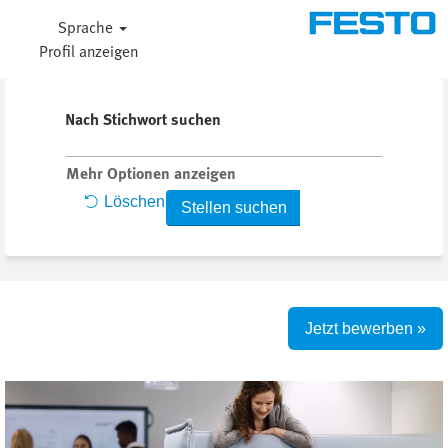
Sprache
Profil anzeigen
Nach Stichwort suchen
Mehr Optionen anzeigen
Löschen
Jetzt bewerben »