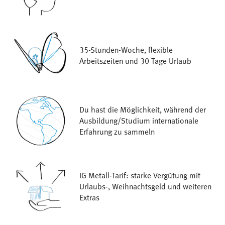
35-Stunden-Woche, flexible
Arbeitszeiten und 30 Tage Urlaub
Du hast die Möglichkeit, während der
Ausbildung/Studium internationale
Erfahrung zu sammeln
IG Metall-Tarif: starke Vergütung mit
Urlaubs-, Weihnachtsgeld und weiteren
Extras