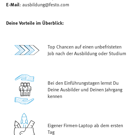
E-Mail
: ausbildung@festo.com
Deine Vorteile im Überblick:
Top Chancen auf einen unbefristeten
Job nach der Ausbildung oder Studium
Bei den Einführungstagen lernst Du
Deine Ausbilder und Deinen Jahrgang
kennen
Eigener Firmen-Laptop ab dem ersten
Tag