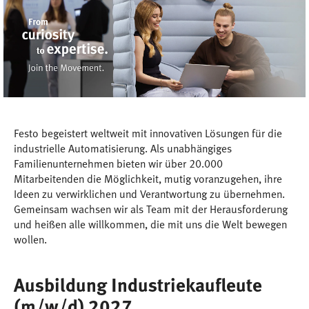
Festo begeistert weltweit mit innovativen Lösungen für die
industrielle Automatisierung. Als unabhängiges
Familienunternehmen bieten wir über 20.000
Mitarbeitenden die Möglichkeit, mutig voranzugehen, ihre
Ideen zu verwirklichen und Verantwortung zu übernehmen.
Gemeinsam wachsen wir als Team mit der Herausforderung
und heißen alle willkommen, die mit uns die Welt bewegen
wollen.
Ausbildung Industriekaufleute
(m/w/d) 2027