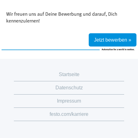
Wir freuen uns auf Deine Bewerbung und darauf, Dich
kennenzulernen!
Jetzt bewerben »
Startseite
Datenschutz
Impressum
festo.com/karriere