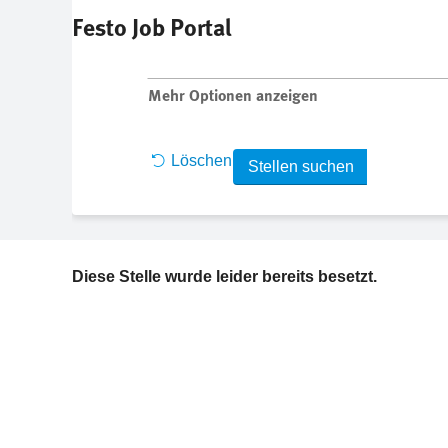
Festo Job Portal
Nach Stichwort suchen
Mehr Optionen anzeigen
Löschen
Diese Stelle wurde leider bereits besetzt.