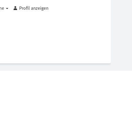
che
Profil anzeigen