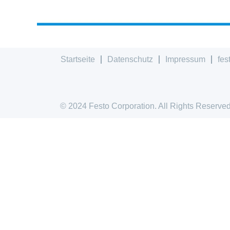
Startseite
Datenschutz
Impressum
fes
© 2024 Festo Corporation. All Rights Reserved