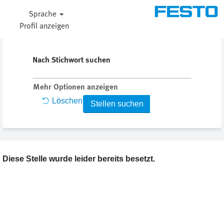
Sprache
Profil anzeigen
Nach Stichwort suchen
Mehr Optionen anzeigen
Löschen
Diese Stelle wurde leider bereits besetzt.