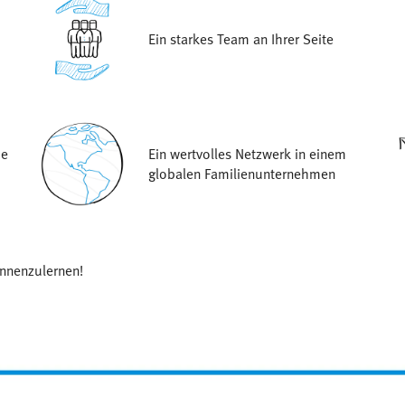
Ein starkes Team an Ihrer Seite
ie
Ein wertvolles Netzwerk in einem
globalen Familienunternehmen
ennenzulernen!