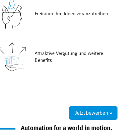
Freiraum Ihre Ideen voranzutreiben
Attraktive Vergütung und weitere
Benefits
Jetzt bewerben »