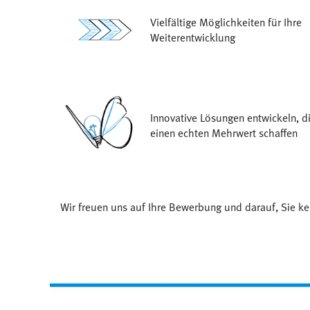
Vielfältige Möglichkeiten für Ihre
Weiterentwicklung
Innovative Lösungen entwickeln, d
einen echten Mehrwert schaffen
Wir freuen uns auf Ihre Bewerbung und darauf, Sie k