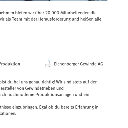
ernehmen bieten wir über 20.000 Mitarbeitenden die
ir als Team mit der Herausforderung und heißen alle
Produktion
Eichenberger Gewinde AG
t du bei uns genau richtig! Wir sind stets auf der
Hersteller von Gewindetrieben und
 durch hochmoderne Produktionsanlagen und ein
isse einzubringen. Egal ob du bereits Erfahrung in
kationen.