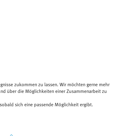
Zeugnisse zukommen zu lassen. Wir möchten gerne mehr
 und über die Möglichkeiten einer Zusammenarbeit zu
sobald sich eine passende Möglichkeit ergibt.