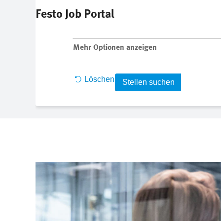
Festo Job Portal
Nach Stichwort suchen
Mehr Optionen anzeigen
Löschen